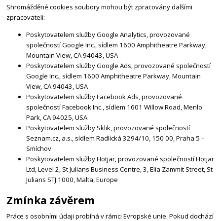
Shromážděné cookies soubory mohou být zpracovány dalšími
zpracovateli:
Poskytovatelem služby Google Analytics, provozované
společností Google Inc., sídlem 1600 Amphitheatre Parkway,
Mountain View, CA 94043, USA
Poskytovatelem služby Google Ads, provozované společností
Google Inc., sídlem 1600 Amphitheatre Parkway, Mountain
View, CA 94043, USA
Poskytovatelem služby Facebook Ads, provozované
společností Facebook Inc., sídlem 1601 Willow Road, Menlo
Park, CA 94025, USA
Poskytovatelem služby Sklik, provozované společností
Seznam.cz, a.s., sídlem Radlická 3294/10, 150 00, Praha 5 –
Smíchov
Poskytovatelem služby Hotjar, provozované společností Hotjar
Ltd, Level 2, St Julians Business Centre, 3, Elia Zammit Street, St
Julians STJ 1000, Malta, Europe
Zmínka závěrem
Práce s osobními údaji probíhá v rámci Evropské unie. Pokud dochází