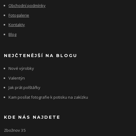
Obchodní podmínky
Fotogalerie
Kontakty
Blog
NEJČTENĚJŠÍ NA BLOGU
Nové výrobky
Valentýn
Jak prát polštářky
Kam posílat fotografie k potisku na zakízku
KDE NÁS NAJDETE
Zbožnov 35