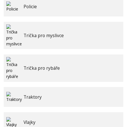
Policie
Trička pro myslivce
Trička pro rybáře
Traktory
Vlajky