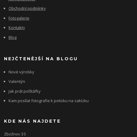
Obchodní podmínky
Fotogalerie
Kontakty
Blog
NEJČTENĚJŠÍ NA BLOGU
Nové výrobky
Valentýn
Jak prát polštářky
Kam posílat fotografie k potisku na zakízku
KDE NÁS NAJDETE
Zbožnov 35