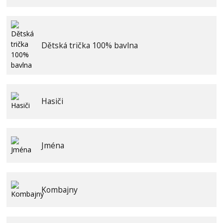
Dětská trička 100% bavlna
Hasiči
Jména
Kombajny