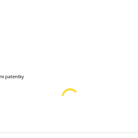
ými patentky