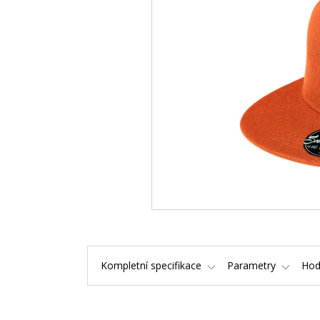
Kompletní specifikace
Parametry
Hod