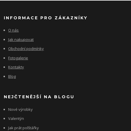
INFORMACE PRO ZÁKAZNÍKY
O nás
Jak nakupovat
Obchodní podmínky
Fotogalerie
Kontakty
Blog
NEJČTENĚJŠÍ NA BLOGU
Nové výrobky
Valentýn
Jak prát polštářky