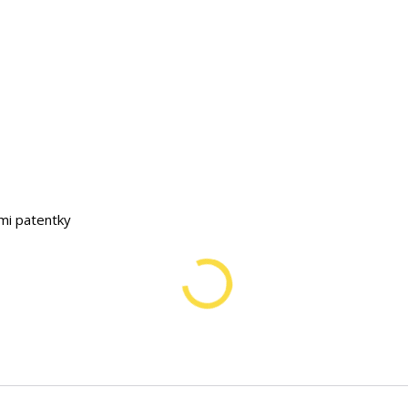
ými patentky