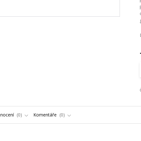
nocení
0
Komentáře
0