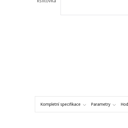
Kompletní specifikace
Parametry
Hod