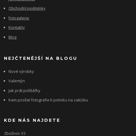
Obchodní podmínky
Fotogalerie
Kontakty
Blog
NEJČTENĚJŠÍ NA BLOGU
Nové výrobky
Valentýn
Jak prát polštářky
Kam posílat fotografie k potisku na zakízku
KDE NÁS NAJDETE
Zbožnov 35