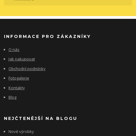
INFORMACE PRO ZÁKAZNÍKY
O nás
Jak nakupovat
Obchodní podmínky
Fotogalerie
Kontakty
Blog
NEJČTENĚJŠÍ NA BLOGU
Nové výrobky