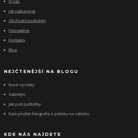
O nás
Jak nakupovat
Obchodní podmínky
Fotogalerie
Kontakty
Blog
NEJČTENĚJŠÍ NA BLOGU
Nové výrobky
Valentýn
Jak prát polštářky
Kam posílat fotografie k potisku na zakízku
KDE NÁS NAJDETE