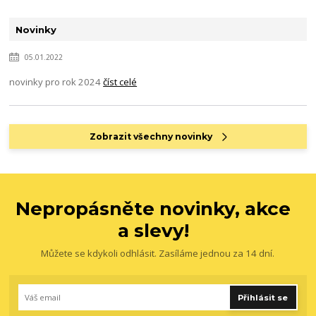
Novinky
05.01.2022
novinky pro rok 2024
číst celé
Zobrazit všechny novinky
Nepropásněte novinky, akce
a slevy!
Můžete se kdykoli odhlásit. Zasíláme jednou za 14 dní.
Přihlásit se