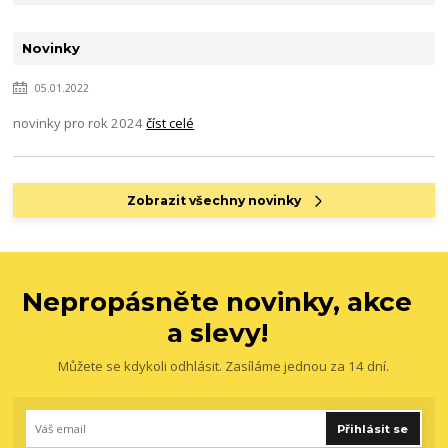
Novinky
05.01.2022
novinky pro rok 2024
číst celé
Zobrazit všechny novinky
Nepropásněte novinky, akce
a slevy!
Můžete se kdykoli odhlásit. Zasíláme jednou za 14 dní.
Přihlásit se