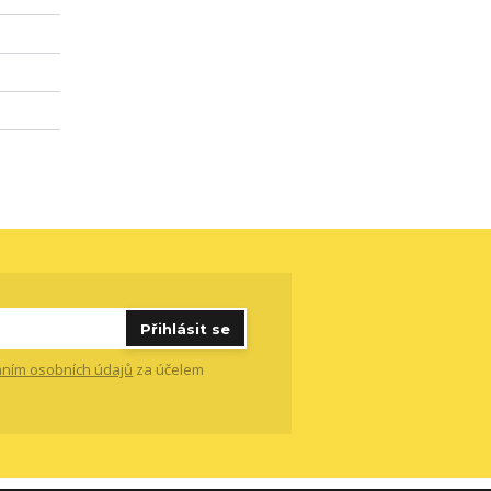
Přihlásit se
ním osobních údajů
za účelem