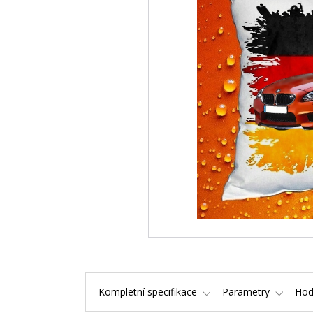
Kompletní specifikace
Parametry
Hod