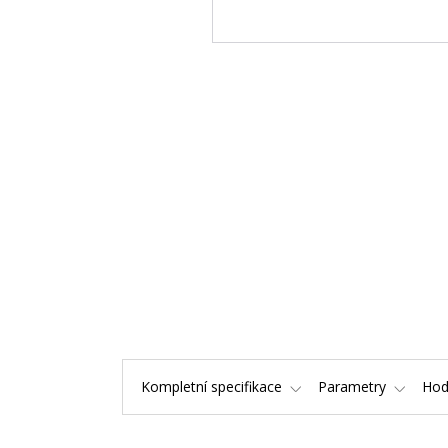
Kompletní specifikace
Parametry
Hod