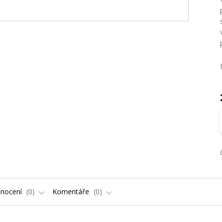
nocení
0
Komentáře
0