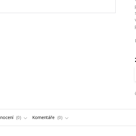
nocení
0
Komentáře
0