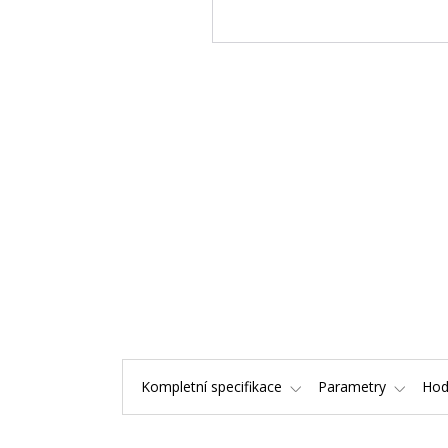
Kompletní specifikace
Parametry
Hod