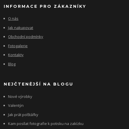
INFORMACE PRO ZÁKAZNÍKY
O nás
Jak nakupovat
Obchodní podmínky
Fotogalerie
Kontakty
Blog
NEJČTENĚJŠÍ NA BLOGU
Nové výrobky
Valentýn
Jak prát polštářky
Kam posílat fotografie k potisku na zakízku