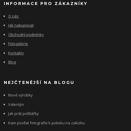
INFORMACE PRO ZÁKAZNÍKY
O nás
Jak nakupovat
Obchodní podmínky
Fotogalerie
Kontakty
Blog
NEJČTENĚJŠÍ NA BLOGU
Nové výrobky
Valentýn
Jak prát polštářky
Kam posílat fotografie k potisku na zakízku