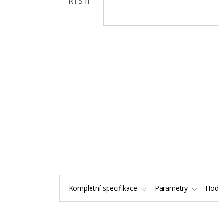
Kompletní specifikace
Parametry
Hod