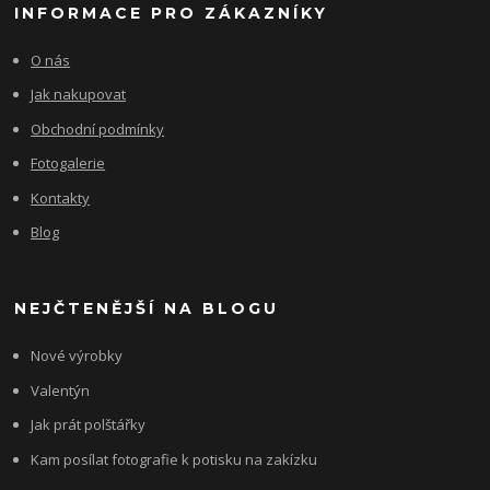
INFORMACE PRO ZÁKAZNÍKY
O nás
Jak nakupovat
Obchodní podmínky
Fotogalerie
Kontakty
Blog
NEJČTENĚJŠÍ NA BLOGU
Nové výrobky
Valentýn
Jak prát polštářky
Kam posílat fotografie k potisku na zakízku