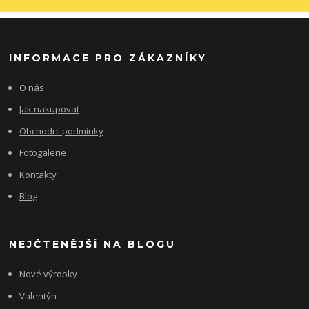
INFORMACE PRO ZÁKAZNÍKY
O nás
Jak nakupovat
Obchodní podmínky
Fotogalerie
Kontakty
Blog
NEJČTENĚJŠÍ NA BLOGU
Nové výrobky
Valentýn