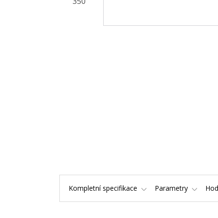
Kompletní specifikace
Parametry
Hod