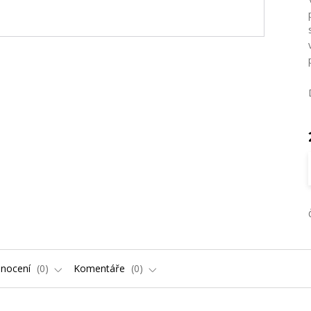
nocení
0
Komentáře
0