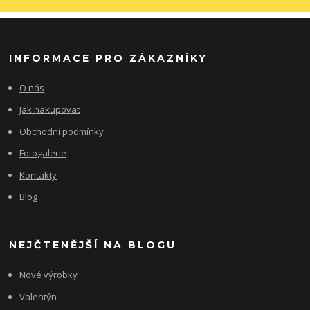
INFORMACE PRO ZÁKAZNÍKY
O nás
Jak nakupovat
Obchodní podmínky
Fotogalerie
Kontakty
Blog
NEJČTENĚJŠÍ NA BLOGU
Nové výrobky
Valentýn