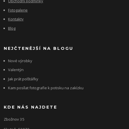
Obchodní podmínky
Fotogalerie
Kontakty
Blog
NEJČTENĚJŠÍ NA BLOGU
Nové výrobky
Valentýn
Jak prát polštářky
Kam posílat fotografie k potisku na zakízku
KDE NÁS NAJDETE
Zbožnov 35