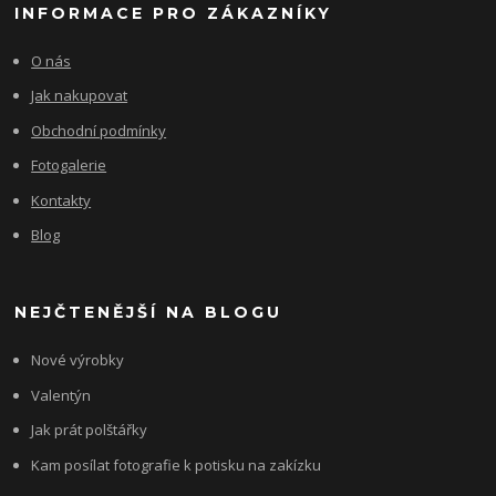
INFORMACE PRO ZÁKAZNÍKY
O nás
Jak nakupovat
Obchodní podmínky
Fotogalerie
Kontakty
Blog
NEJČTENĚJŠÍ NA BLOGU
Nové výrobky
Valentýn
Jak prát polštářky
Kam posílat fotografie k potisku na zakízku