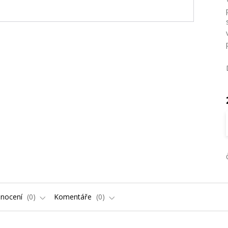
nocení
0
Komentáře
0