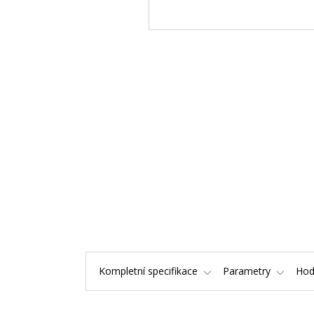
Kompletní specifikace
Parametry
Hod