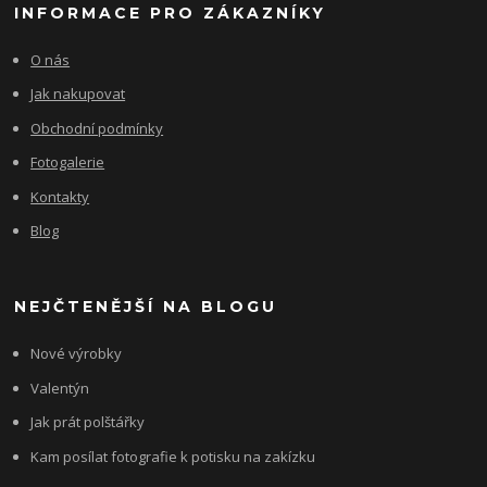
INFORMACE PRO ZÁKAZNÍKY
O nás
Jak nakupovat
Obchodní podmínky
Fotogalerie
Kontakty
Blog
NEJČTENĚJŠÍ NA BLOGU
Nové výrobky
Valentýn
Jak prát polštářky
Kam posílat fotografie k potisku na zakízku