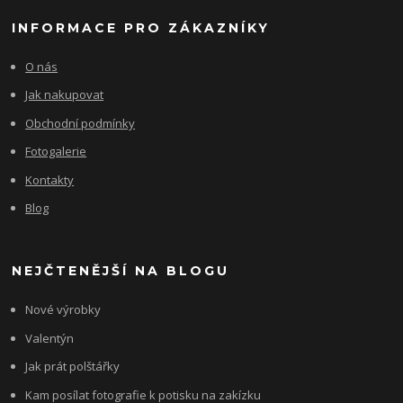
INFORMACE PRO ZÁKAZNÍKY
O nás
Jak nakupovat
Obchodní podmínky
Fotogalerie
Kontakty
Blog
NEJČTENĚJŠÍ NA BLOGU
Nové výrobky
Valentýn
Jak prát polštářky
Kam posílat fotografie k potisku na zakízku