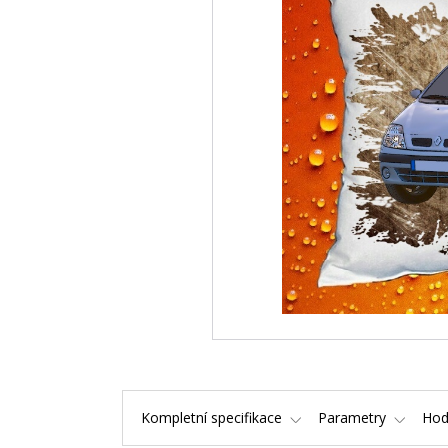
Kompletní specifikace
Parametry
Hod