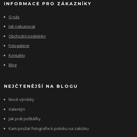
INFORMACE PRO ZÁKAZNÍKY
O nás
Jak nakupovat
Obchodní podmínky
Fotogalerie
Kontakty
Blog
NEJČTENĚJŠÍ NA BLOGU
Nové výrobky
Valentýn
Jak prát polštářky
Kam posílat fotografie k potisku na zakízku