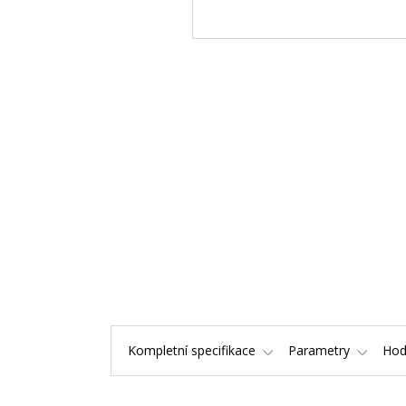
Kompletní specifikace
Parametry
Hod