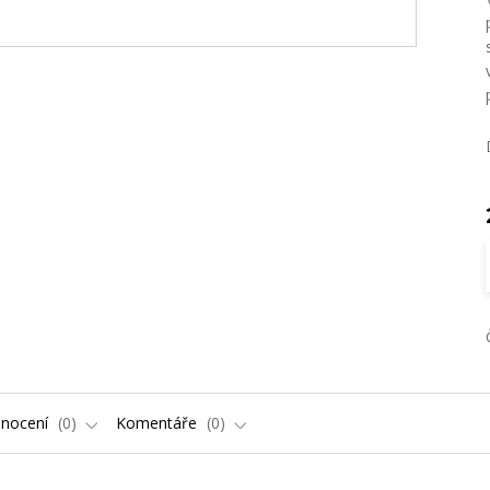
nocení
0
Komentáře
0