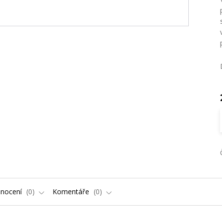
nocení
0
Komentáře
0