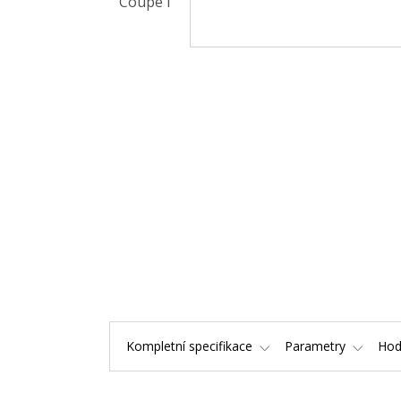
Kompletní specifikace
Parametry
Hod