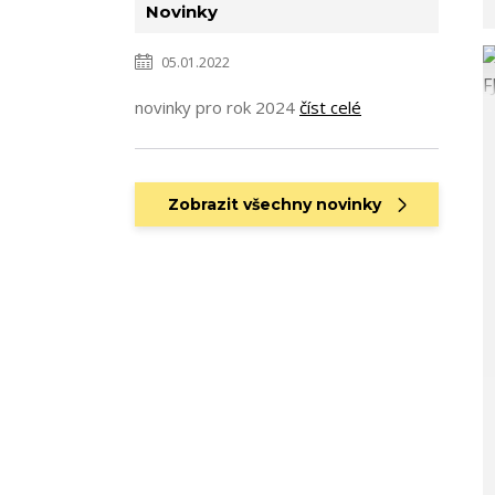
Novinky
05.01.2022
novinky pro rok 2024
číst celé
Zobrazit všechny novinky