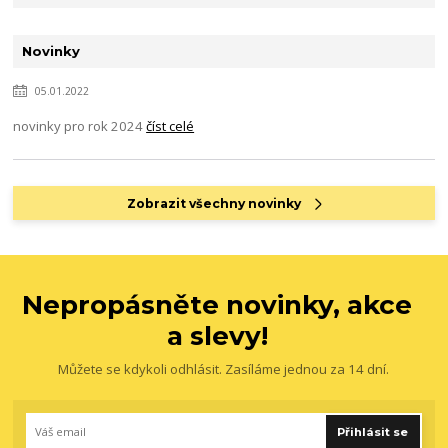
Novinky
05.01.2022
novinky pro rok 2024
číst celé
Zobrazit všechny novinky
Nepropásněte novinky, akce
a slevy!
Můžete se kdykoli odhlásit. Zasíláme jednou za 14 dní.
Přihlásit se