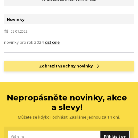
Novinky
05.01.2022
novinky pro rok 2024
číst celé
Zobrazit všechny novinky
Nepropásněte novinky, akce
a slevy!
Můžete se kdykoli odhlásit. Zasíláme jednou za 14 dní.
Přihlásit se