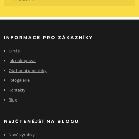
INFORMACE PRO ZÁKAZNÍKY
O nás
Jak nakupovat
Obchodní podmínky
Fotogalerie
Kontakty
Blog
NEJČTENĚJŠÍ NA BLOGU
Nové výrobky