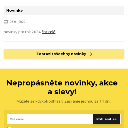
Novinky
05.01.2022
novinky pro rok 2024
číst celé
Zobrazit všechny novinky
Nepropásněte novinky, akce
a slevy!
Můžete se kdykoli odhlásit. Zasíláme jednou za 14 dní.
Přihlásit se