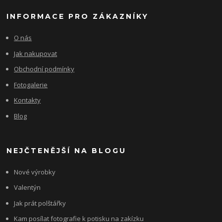
INFORMACE PRO ZÁKAZNÍKY
O nás
Jak nakupovat
Obchodní podmínky
Fotogalerie
Kontakty
Blog
NEJČTENĚJŠÍ NA BLOGU
Nové výrobky
Valentýn
Jak prát polštářky
Kam posílat fotografie k potisku na zakízku