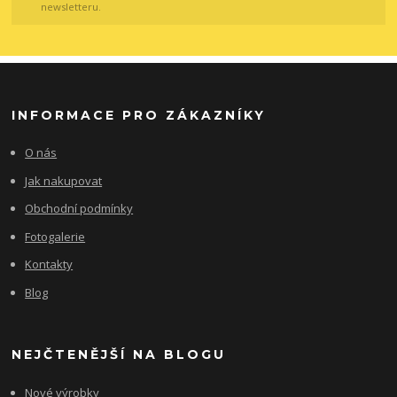
newsletteru.
INFORMACE PRO ZÁKAZNÍKY
O nás
Jak nakupovat
Obchodní podmínky
Fotogalerie
Kontakty
Blog
NEJČTENĚJŠÍ NA BLOGU
Nové výrobky