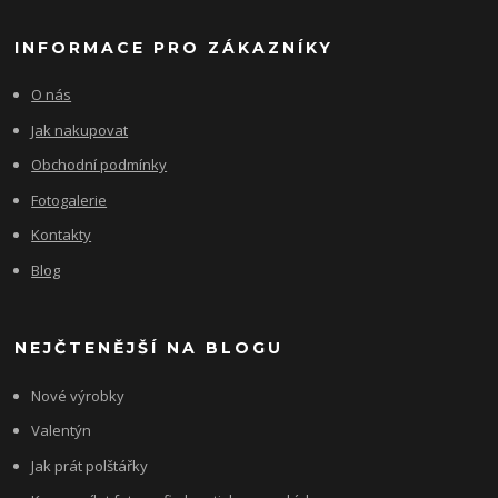
INFORMACE PRO ZÁKAZNÍKY
O nás
Jak nakupovat
Obchodní podmínky
Fotogalerie
Kontakty
Blog
NEJČTENĚJŠÍ NA BLOGU
Nové výrobky
Valentýn
Jak prát polštářky