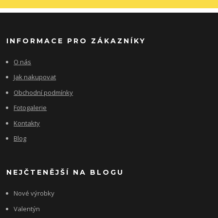
INFORMACE PRO ZÁKAZNÍKY
O nás
Jak nakupovat
Obchodní podmínky
Fotogalerie
Kontakty
Blog
NEJČTENĚJŠÍ NA BLOGU
Nové výrobky
Valentýn