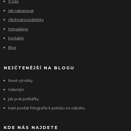
O nás
Jak nakupovat
Obchodní podmínky
Fotogalerie
Kontakty
Blog
NEJČTENĚJŠÍ NA BLOGU
Nové výrobky
Valentýn
Jak prát polštářky
Kam posílat fotografie k potisku na zakízku
KDE NÁS NAJDETE